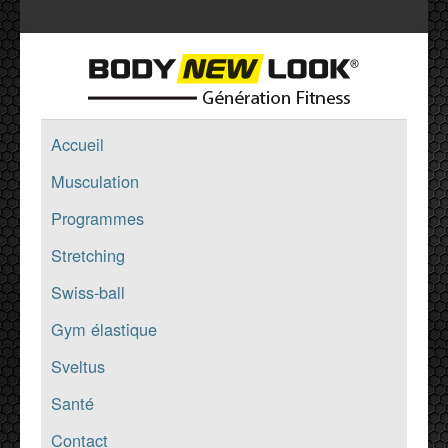
Accueil
Musculation
Programmes
Stretching
Swiss-ball
Gym élastique
Sveltus
Santé
Contact