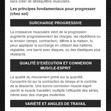
sans créer de déséquilibre musculaire.
Les principes fondamentaux pour progresser
(chez soi)
SURCHARGE PROGRESSIVE
La croissance musculaire vient de la progression :
augmente progressivement les charges, les répétitions ou
la tension (tempo, contraction). Même à la maison, tu
peux appliquer la surcharge en utilisant des haltères
réglables, une barre avec disques, ou des élastiques plus
résistants.
QUALITÉ D'EXÉCUTION ET CONNEXION
MUSCLE-ESPRIT
La qualité du mouvement prime sur la quantité.
Concentre-toi sur la contraction du biceps et le contrôle
de la descente. Une bonne connexion muscle-esprit
(sentir le muscle travailler) multiplie l'efficacité des séries,
même avec des charges modérées.
VARIÉTÉ ET ANGLES DE TRAVAIL