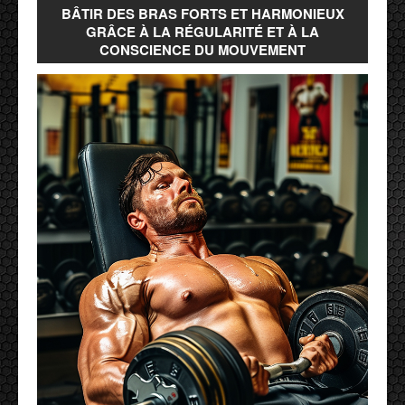
BÂTIR DES BRAS FORTS ET HARMONIEUX
GRÂCE À LA RÉGULARITÉ ET À LA
CONSCIENCE DU MOUVEMENT