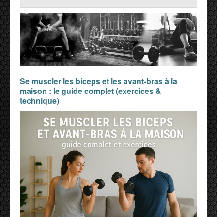
Se muscler les biceps et les avant-bras à la
maison : le guide complet (exercices &
technique)