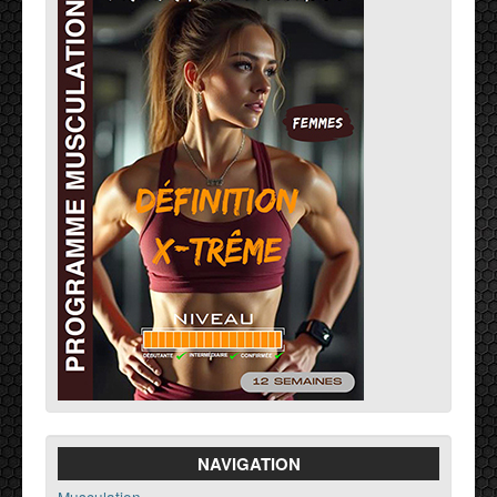
NAVIGATION