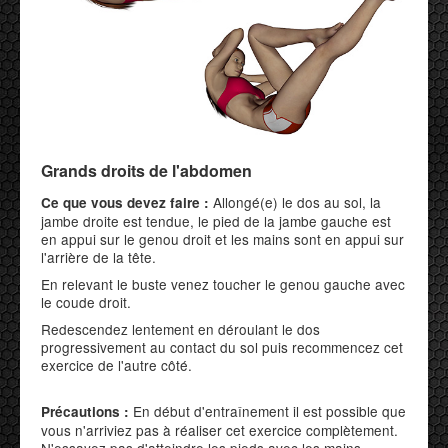
Grands droits de l'abdomen
Allongé(e) le dos au sol, la
Ce que vous devez faire :
jambe droite est tendue, le pied de la jambe gauche est
en appui sur le genou droit et les mains sont en appui sur
l'arrière de la tête.
En relevant le buste venez toucher le genou gauche avec
le coude droit.
Redescendez lentement en déroulant le dos
progressivement au contact du sol puis recommencez cet
exercice de l'autre côté.
En début d'entraînement il est possible que
Précautions :
vous n'arriviez pas à réaliser cet exercice complètement.