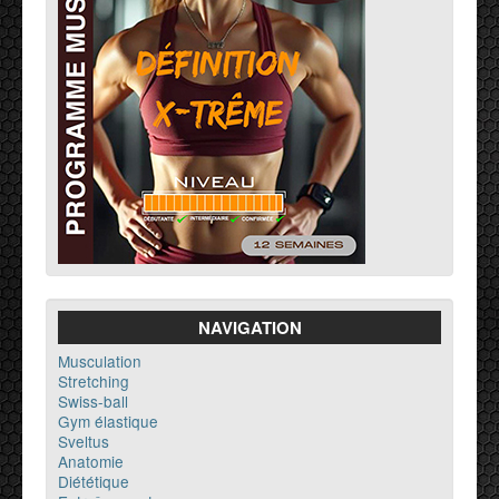
NAVIGATION
Musculation
Stretching
Swiss-ball
Gym élastique
Sveltus
Anatomie
Diététique