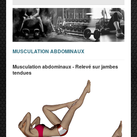
MUSCULATION ABDOMINAUX
Musculation abdominaux - Relevé sur jambes
tendues