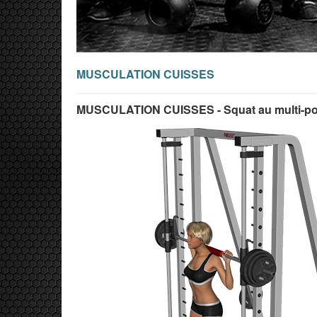
MUSCULATION CUISSES
MUSCULATION CUISSES - Squat au multi-pow