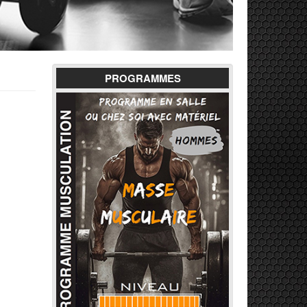
PROGRAMMES