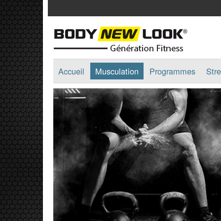
Accueil
Musculation
Programmes
Stre