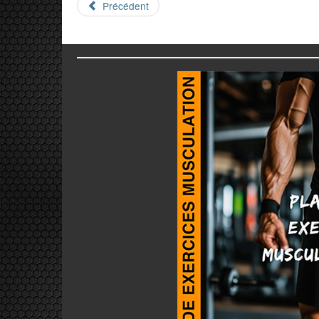
Précédent